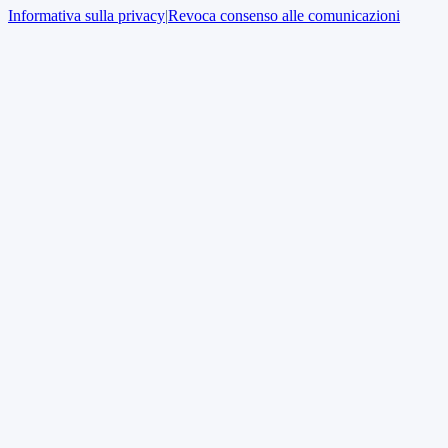
Informativa sulla privacy
|
Revoca consenso alle comunicazioni